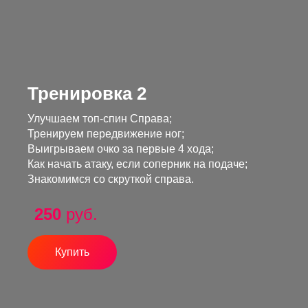
Тренировка 2
Улучшаем топ-спин Справа;
Тренируем передвижение ног;
Выигрываем очко за первые 4 хода;
Как начать атаку, если соперник на подаче;
Знакомимся со скруткой справа.
250
руб.
Купить