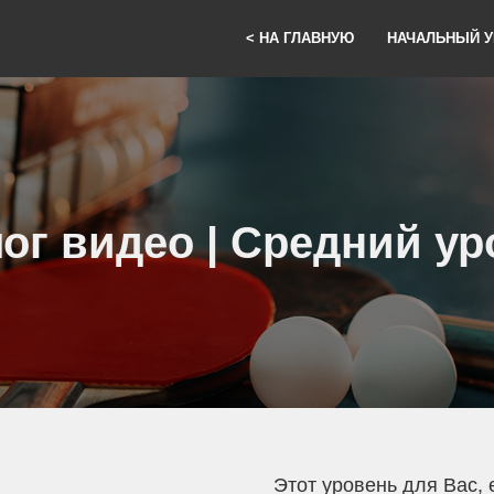
< НА ГЛАВНУЮ
НАЧАЛЬНЫЙ 
ог видео | Средний у
Этот уровень для Вас, 