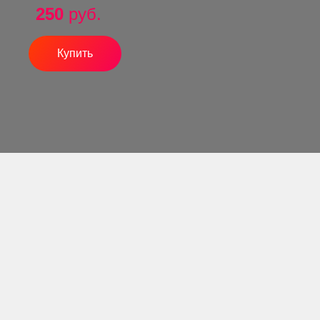
250
руб.
Купить