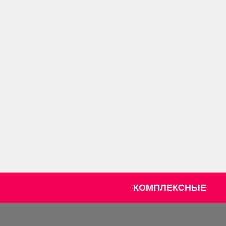
КОМПЛЕКСНЫЕ