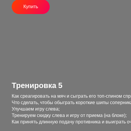
Купить
Тренировка 5
Как среагировать на мяч и сыграть его топ-спином спр
Что сделать, чтобы обыграть короткие шипы соперник
Улучшаем игру слева;
Тренируем скидку слева и игру от приема (на блоке);
Как принять длинную подачу противника и выиграть оч