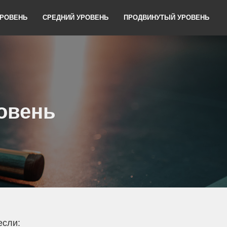
УРОВЕНЬ
СРЕДНИЙ УРОВЕНЬ
ПРОДВИНУТЫЙ УРОВЕНЬ
ровень
если: