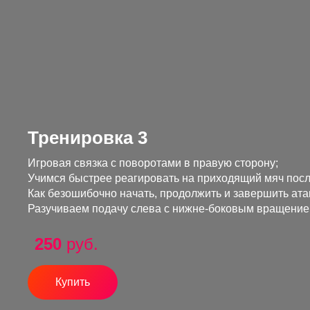
Тренировка 3
Игровая связка с поворотами в правую сторону;
Учимся быстрее реагировать на приходящий мяч посл
Как безошибочно начать, продолжить и завершить ата
Разучиваем подачу слева с нижне-боковым вращение
250
руб.
Купить