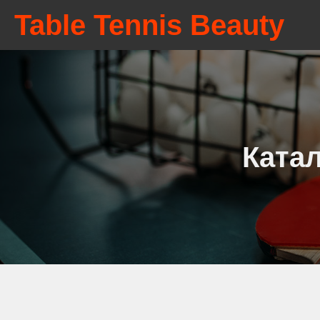
Table Tennis Beauty
Катал