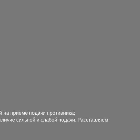
й на приеме подачи противника;
отличие сильной и слабой подачи. Расставляем