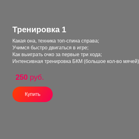
Тренировка 1
Какая она, техника топ-спина справа;
Учимся быстро двигаться в игре;
Как выиграть очко за первые три хода;
Интенсивная тренировка БКМ (большое кол-во мячей)
250
руб.
Купить